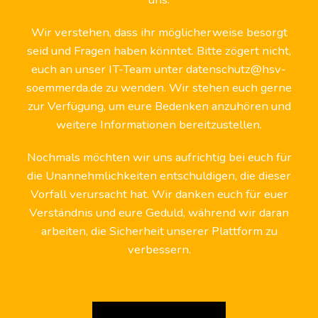
Wir verstehen, dass ihr möglicherweise besorgt
seid und Fragen haben könntet. Bitte zögert nicht,
euch an unser IT-Team unter datenschutz@hsv-
soemmerda.de zu wenden. Wir stehen euch gerne
zur Verfügung, um eure Bedenken anzuhören und
weitere Informationen bereitzustellen.
Nochmals möchten wir uns aufrichtig bei euch für
die Unannehmlichkeiten entschuldigen, die dieser
Vorfall verursacht hat. Wir danken euch für euer
Verständnis und eure Geduld, während wir daran
arbeiten, die Sicherheit unserer Plattform zu
verbessern.
Zurück zum Start