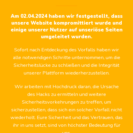
Am 02.04.2024 haben wir festgestellt, dass
unsere Website kompromittiert wurde und
einige unserer Nutzer auf unseriöse Seiten
umgeleitet wurden.
Sofort nach Entdeckung des Vorfalls haben wir
alle notwendigen Schritte unternommen, um die
Sicherheitslücke zu schließen und die Integrität
unserer Plattform wiederherzustellen.
Wir arbeiten mit Hochdruck daran, die Ursache
des Hacks zu ermitteln und weitere
Sicherheitsvorkehrungen zu treffen, um
sicherzustellen, dass sich ein solcher Vorfall nicht
wiederholt. Eure Sicherheit und das Vertrauen, das
ihr in uns setzt, sind von höchster Bedeutung für
uns.