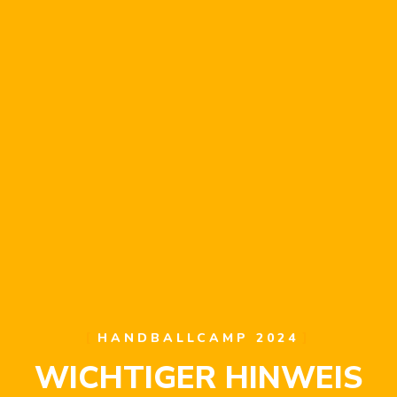
HANDBALLCAMP 2024
WICHTIGER HINWEIS